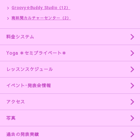
Groovy☆Buddy Studio（12）
南林間カルチャーセンター（2）
料金システム
Yoga ＊セミプライベート＊
レッスンスケジュール
イベント･発表会情報
アクセス
写真
過去の発表実績