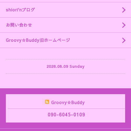
shiori'nブログ
お問い合わせ
Groovy☆Buddy旧ホームページ
2026.08.09 Sunday
Groovy☆Buddy
090-6045-0109