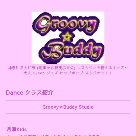
神奈川県大和市 (高座渋谷駅徒歩６分) にスタジオを構えるキッズ〜
大人 K-pop ジャズ ヒップホップ スタジオです！
Dance クラス紹介
Groovy☆Buddy Studio
月曜Kids