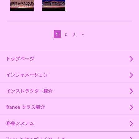
1
2
3
»
トップページ
インフォメーション
インストラクター紹介
Dance クラス紹介
料金システム