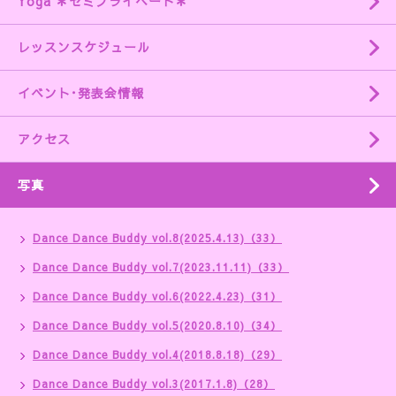
Yoga ＊セミプライベート＊
レッスンスケジュール
イベント･発表会情報
アクセス
写真
Dance Dance Buddy vol.8(2025.4.13)（33）
Dance Dance Buddy vol.7(2023.11.11)（33）
Dance Dance Buddy vol.6(2022.4.23)（31）
Dance Dance Buddy vol.5(2020.8.10)（34）
Dance Dance Buddy vol.4(2018.8.18)（29）
Dance Dance Buddy vol.3(2017.1.8)（28）