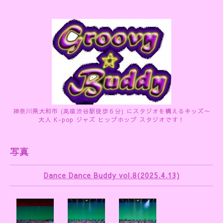
神奈川県大和市 (高座渋谷駅徒歩６分) にスタジオを構えるキッズ〜
大人 K-pop ジャズ ヒップホップ スタジオです！
写真
Dance Dance Buddy vol.8(2025.4.13)