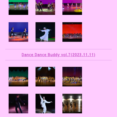
Dance Dance Buddy vol.7(2023.11.11)