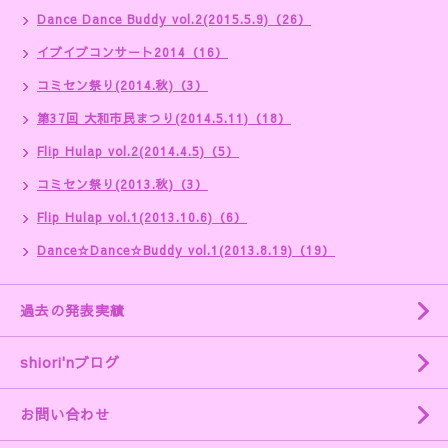
Dance Dance Buddy vol.2(2015.5.9)（26）
イブイブコンサート2014（16）
コミセン祭り(2014.秋)（3）
第37回 大和市民まつり(2014.5.11)（18）
Flip Hulap vol.2(2014.4.5)（5）
コミセン祭り(2013.秋)（3）
Flip Hulap vol.1(2013.10.6)（6）
Dance☆Dance☆Buddy vol.1(2013.8.19)（19）
過去の発表実績
shiori'nブログ
お問い合わせ