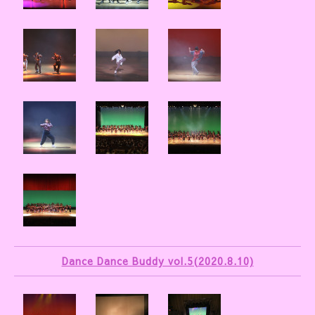
Dance Dance Buddy vol.5(2020.8.10)