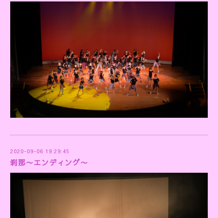
2020-09-06 19:29:45
刹那〜エンディング〜