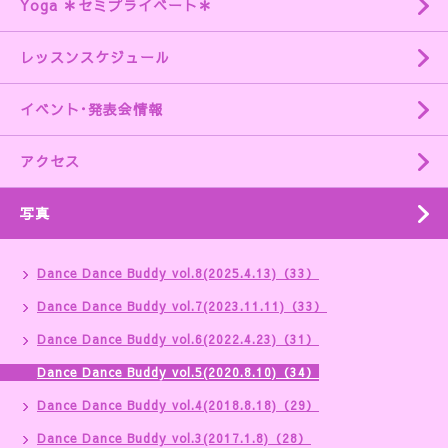
Yoga ＊セミプライベート＊
レッスンスケジュール
イベント･発表会情報
アクセス
写真
Dance Dance Buddy vol.8(2025.4.13)（33）
Dance Dance Buddy vol.7(2023.11.11)（33）
Dance Dance Buddy vol.6(2022.4.23)（31）
Dance Dance Buddy vol.5(2020.8.10)（34）
Dance Dance Buddy vol.4(2018.8.18)（29）
Dance Dance Buddy vol.3(2017.1.8)（28）