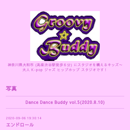
神奈川県大和市 (高座渋谷駅徒歩６分) にスタジオを構えるキッズ〜
大人 K-pop ジャズ ヒップホップ スタジオです！
写真
Dance Dance Buddy vol.5(2020.8.10)
2020-09-06 19:30:14
エンドロール