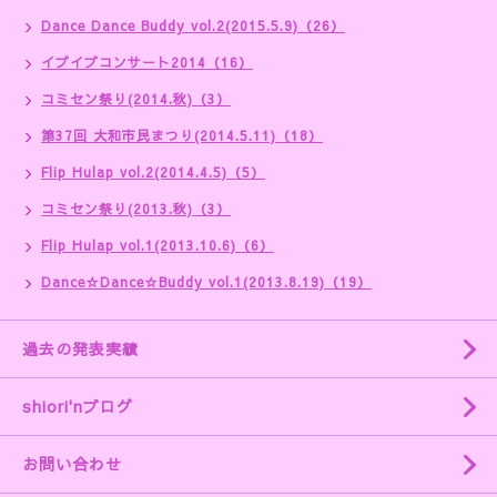
Dance Dance Buddy vol.2(2015.5.9)（26）
イブイブコンサート2014（16）
コミセン祭り(2014.秋)（3）
第37回 大和市民まつり(2014.5.11)（18）
Flip Hulap vol.2(2014.4.5)（5）
コミセン祭り(2013.秋)（3）
Flip Hulap vol.1(2013.10.6)（6）
Dance☆Dance☆Buddy vol.1(2013.8.19)（19）
過去の発表実績
shiori'nブログ
お問い合わせ