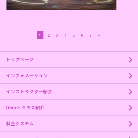
1
2
3
4
5
6
7
»
トップページ
インフォメーション
インストラクター紹介
Dance クラス紹介
料金システム