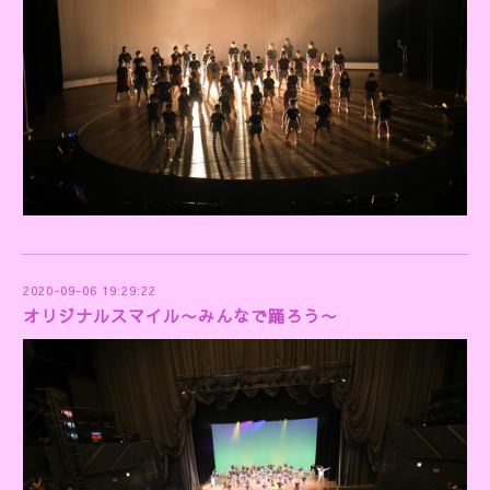
2020-09-06 19:29:22
オリジナルスマイル〜みんなで踊ろう〜