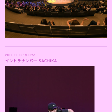
2020-09-06 19:28:51
イントラナンバー SACHIKA