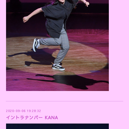
2020-09-06 19:28:32
イントラナンバー KANA