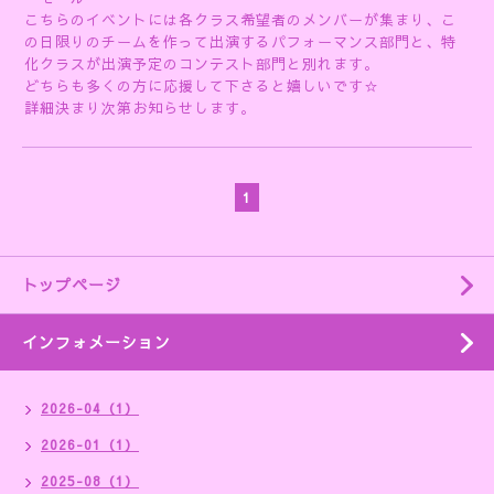
こちらのイベントには各クラス希望者のメンバーが集まり、こ
の日限りのチームを作って出演するパフォーマンス部門と、特
化クラスが出演予定のコンテスト部門と別れます。
どちらも多くの方に応援して下さると嬉しいです☆
詳細決まり次第お知らせします。
1
トップページ
インフォメーション
2026-04（1）
2026-01（1）
2025-08（1）