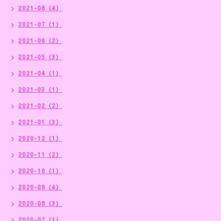
2021-08（4）
2021-07（1）
2021-06（2）
2021-05（3）
2021-04（1）
2021-03（1）
2021-02（2）
2021-01（3）
2020-12（1）
2020-11（2）
2020-10（1）
2020-09（4）
2020-08（3）
2020-07（1）