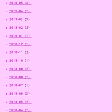
2019-05（3）
2019-04（2）
2019-03（3）
2019-02（2）
2019-01（1）
2018-12（1）
2018-11（2）
2018-10（1）
2018-09（2）
2018-08（2）
2018-07（1）
2018-06（3）
2018-05（2）
2018-04（2）