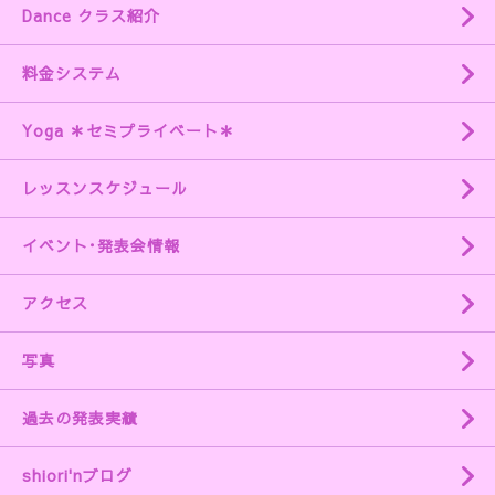
Dance クラス紹介
料金システム
Yoga ＊セミプライベート＊
レッスンスケジュール
イベント･発表会情報
アクセス
写真
過去の発表実績
shiori'nブログ