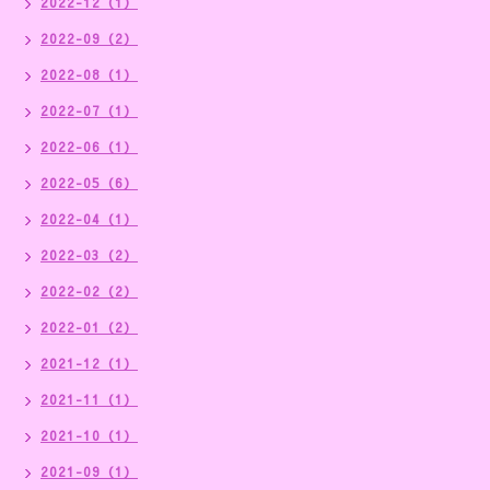
2022-12（1）
2022-09（2）
2022-08（1）
2022-07（1）
2022-06（1）
2022-05（6）
2022-04（1）
2022-03（2）
2022-02（2）
2022-01（2）
2021-12（1）
2021-11（1）
2021-10（1）
2021-09（1）