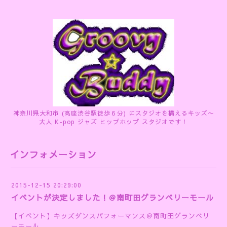
神奈川県大和市 (高座渋谷駅徒歩６分) にスタジオを構えるキッズ〜
大人 K-pop ジャズ ヒップホップ スタジオです！
インフォメーション
2015-12-15 20:29:00
イベントが決定しました！＠南町田グランベリーモール
【イベント】キッズダンスパフォーマンス＠南町田グランベリ
ーモール