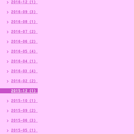
2016-12（1）
2016-09（3）
2016-08（1）
2016-07（2）
2016-06（2）
2016-05（4）
2016-04（1）
2016-03（4）
2016-02（2）
2015-12（1）
2015-10（1）
2015-09（2）
2015-06（3）
2015-05（1）