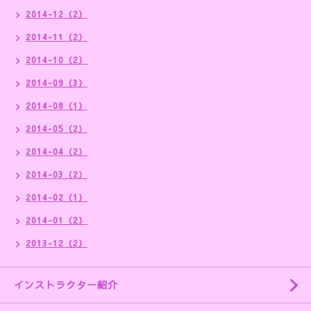
2014-12（2）
2014-11（2）
2014-10（2）
2014-09（3）
2014-08（1）
2014-05（2）
2014-04（2）
2014-03（2）
2014-02（1）
2014-01（2）
2013-12（2）
インストラクター紹介