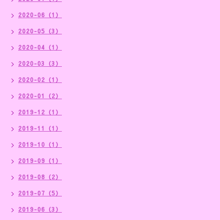
2020-06（1）
2020-05（3）
2020-04（1）
2020-03（3）
2020-02（1）
2020-01（2）
2019-12（1）
2019-11（1）
2019-10（1）
2019-09（1）
2019-08（2）
2019-07（5）
2019-06（3）