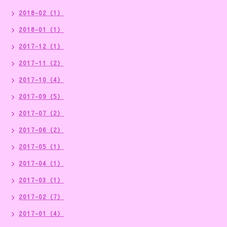
2018-02（1）
2018-01（1）
2017-12（1）
2017-11（2）
2017-10（4）
2017-09（5）
2017-07（2）
2017-06（2）
2017-05（1）
2017-04（1）
2017-03（1）
2017-02（7）
2017-01（4）