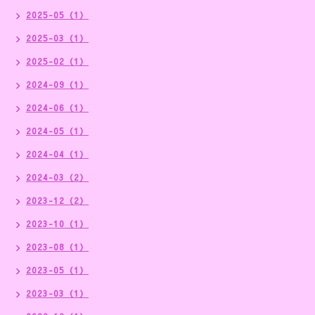
2025-05（1）
2025-03（1）
2025-02（1）
2024-09（1）
2024-06（1）
2024-05（1）
2024-04（1）
2024-03（2）
2023-12（2）
2023-10（1）
2023-08（1）
2023-05（1）
2023-03（1）