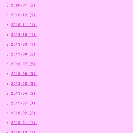
2020-01（2）
2019-12（1）
2019-11（1）
2019-10（1）
2019-09（1）
2019-08（2）
2019-07（5）
2019-06（3）
2019-05（3）
2019-04（2）
2019-03（3）
2019-02（2）
2019-01（1）
2018-12（1）