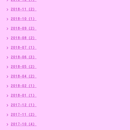
2018-11（2）
2018-10（1）
2018-09（2）
2018-08（2）
2018-07（1）
2018-06（3）
2018-05（2）
2018-04（2）
2018-02（1）
2018-01（1）
2017-12（1）
2017-11（2）
2017-10（4）