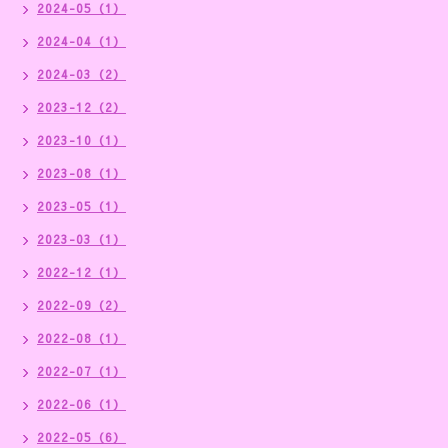
2024-05（1）
2024-04（1）
2024-03（2）
2023-12（2）
2023-10（1）
2023-08（1）
2023-05（1）
2023-03（1）
2022-12（1）
2022-09（2）
2022-08（1）
2022-07（1）
2022-06（1）
2022-05（6）