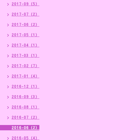
2017-09（5）
2017-07（2）
2017-06（2）
2017-05（1）
2017-04（1）
2017-03（1）
2017-02（7）
2017-01（4）
2016-12（1）
2016-09（3）
2016-08（1）
2016-07（2）
2016-06（2）
2016-05（4）