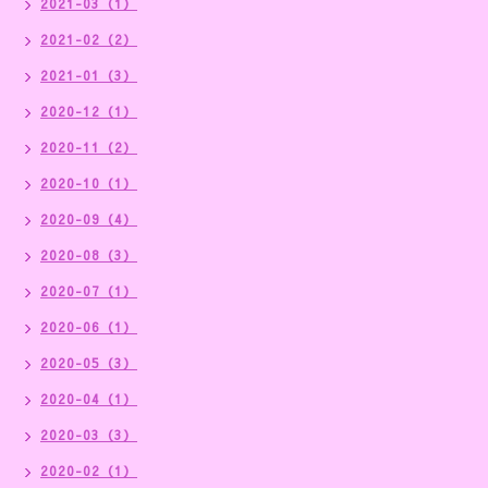
2021-03（1）
2021-02（2）
2021-01（3）
2020-12（1）
2020-11（2）
2020-10（1）
2020-09（4）
2020-08（3）
2020-07（1）
2020-06（1）
2020-05（3）
2020-04（1）
2020-03（3）
2020-02（1）