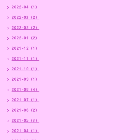
2022-04（1）
2022-03（2）
2022-02（2）
2022-01（2）
2021-12（1）
2021-11（1）
2021-10（1）
2021-09（1）
2021-08（4）
2021-07（1）
2021-06（2）
2021-05（3）
2021-04（1）