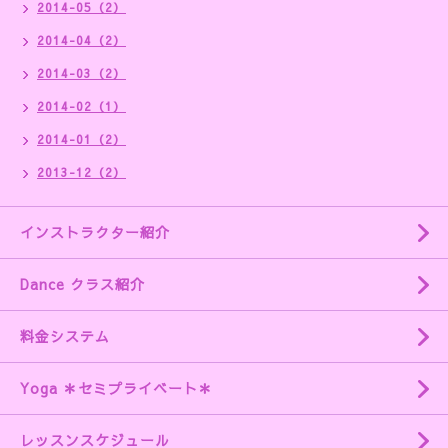
2014-05（2）
2014-04（2）
2014-03（2）
2014-02（1）
2014-01（2）
2013-12（2）
インストラクター紹介
Dance クラス紹介
料金システム
Yoga ＊セミプライベート＊
レッスンスケジュール