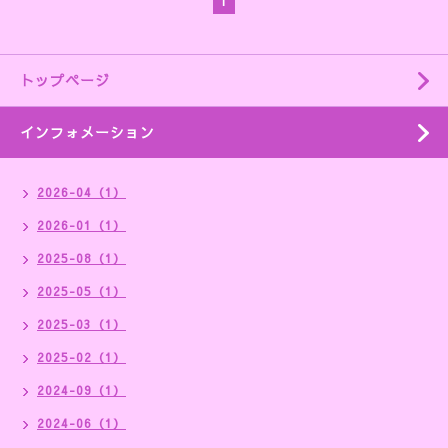
1
トップページ
インフォメーション
2026-04（1）
2026-01（1）
2025-08（1）
2025-05（1）
2025-03（1）
2025-02（1）
2024-09（1）
2024-06（1）