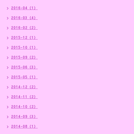
2016-04（1）
2016-03（4）
2016-02（2）
2015-12（1）
2015-10（1）
2015-09（2）
2015-06（3）
2015-05（1）
2014-12（2）
2014-11（2）
2014-10（2）
2014-09（3）
2014-08（1）