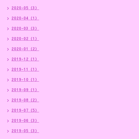
2020-05（3）
2020-04（1）
2020-03（3）
2020-02（1）
2020-01（2）
2019-12（1）
2019-11（1）
2019-10（1）
2019-09（1）
2019-08（2）
2019-07（5）
2019-06（3）
2019-05（3）