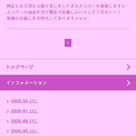
両日とも５月から振り写しをしてきたナンバーを発表します☆
メンバーの成長をぜひ間近で応援しにいらしてください！！
皆様のお越しをお待ちしております☆☆☆
1
トップページ
インフォメーション
2026-04（1）
2026-01（1）
2025-08（1）
2025-05（1）