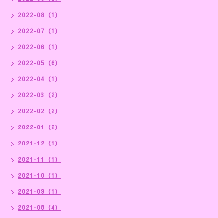
2022-08（1）
2022-07（1）
2022-06（1）
2022-05（6）
2022-04（1）
2022-03（2）
2022-02（2）
2022-01（2）
2021-12（1）
2021-11（1）
2021-10（1）
2021-09（1）
2021-08（4）