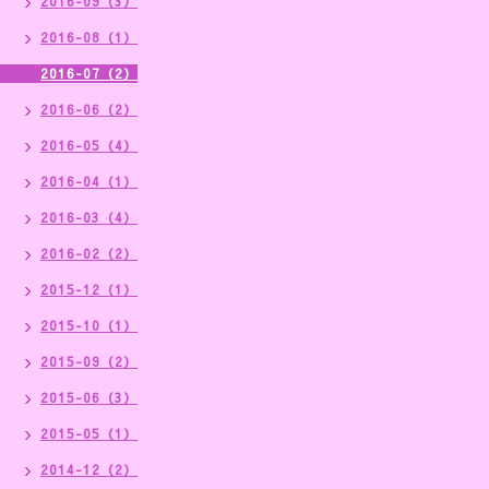
2016-09（3）
2016-08（1）
2016-07（2）
2016-06（2）
2016-05（4）
2016-04（1）
2016-03（4）
2016-02（2）
2015-12（1）
2015-10（1）
2015-09（2）
2015-06（3）
2015-05（1）
2014-12（2）