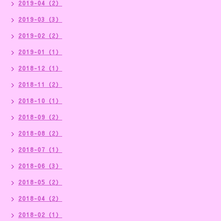
2019-04（2）
2019-03（3）
2019-02（2）
2019-01（1）
2018-12（1）
2018-11（2）
2018-10（1）
2018-09（2）
2018-08（2）
2018-07（1）
2018-06（3）
2018-05（2）
2018-04（2）
2018-02（1）