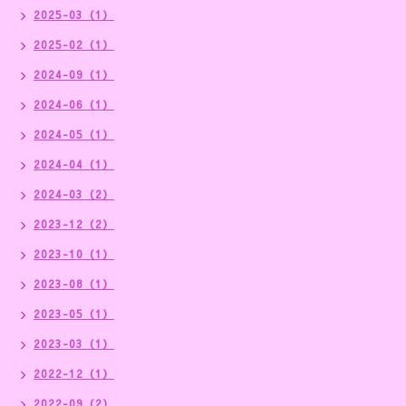
2025-03（1）
2025-02（1）
2024-09（1）
2024-06（1）
2024-05（1）
2024-04（1）
2024-03（2）
2023-12（2）
2023-10（1）
2023-08（1）
2023-05（1）
2023-03（1）
2022-12（1）
2022-09（2）