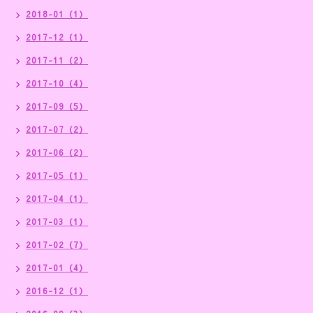
2018-01（1）
2017-12（1）
2017-11（2）
2017-10（4）
2017-09（5）
2017-07（2）
2017-06（2）
2017-05（1）
2017-04（1）
2017-03（1）
2017-02（7）
2017-01（4）
2016-12（1）