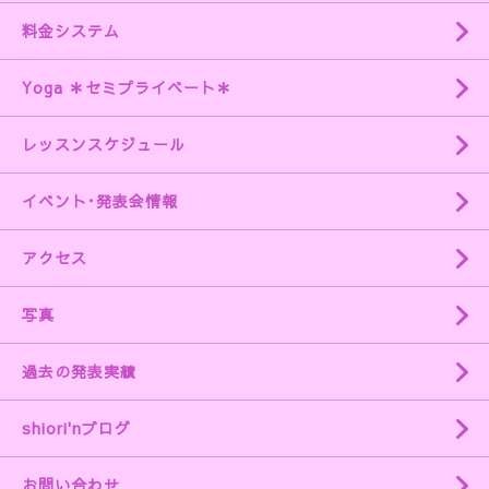
料金システム
Yoga ＊セミプライベート＊
レッスンスケジュール
イベント･発表会情報
アクセス
写真
過去の発表実績
shiori'nブログ
お問い合わせ