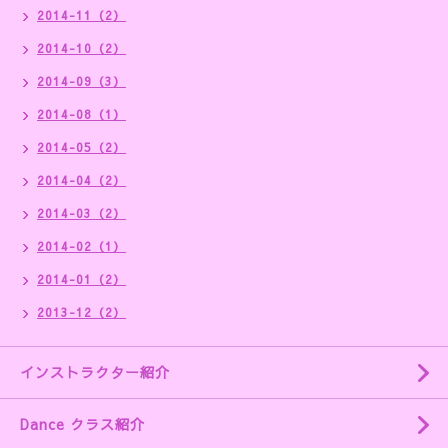
2014-11（2）
2014-10（2）
2014-09（3）
2014-08（1）
2014-05（2）
2014-04（2）
2014-03（2）
2014-02（1）
2014-01（2）
2013-12（2）
インストラクター紹介
Dance クラス紹介