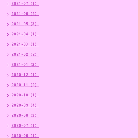
2021-07（1）
2021-06（2）
2021-05（3）
2021-04（1）
2021-03（1）
2021-02（2）
2021-01（3）
2020-12（1）
2020-11（2）
2020-10（1）
2020-09（4）
2020-08（3）
2020-07（1）
2020-06（1）