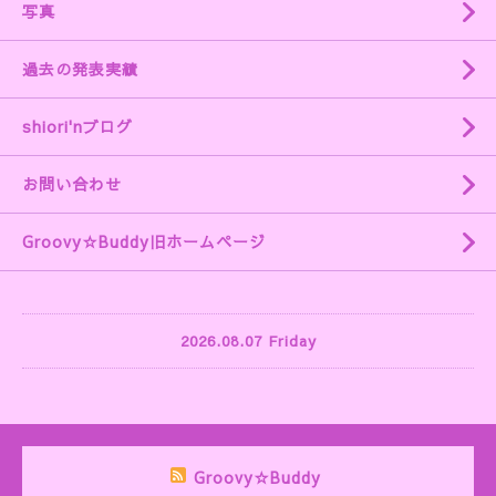
写真
過去の発表実績
shiori'nブログ
お問い合わせ
Groovy☆Buddy旧ホームページ
2026.08.07 Friday
Groovy☆Buddy