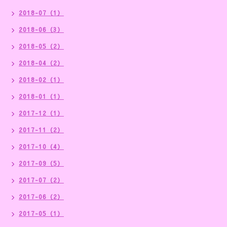
2018-07（1）
2018-06（3）
2018-05（2）
2018-04（2）
2018-02（1）
2018-01（1）
2017-12（1）
2017-11（2）
2017-10（4）
2017-09（5）
2017-07（2）
2017-06（2）
2017-05（1）