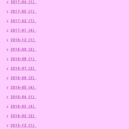
2017-04（1）
2017-03（1）
2017-02（7）
2017-01（4）
2016-12（1）
2016-09（3）
2016-08（1）
2016-07（2）
2016-06（2）
2016-05（4）
2016-04（1）
2016-03（4）
2016-02（2）
2015-12（1）