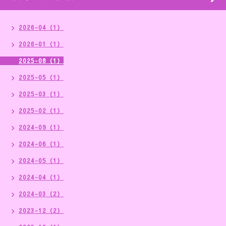
2026-04（1）
2026-01（1）
2025-08（1）
2025-05（1）
2025-03（1）
2025-02（1）
2024-09（1）
2024-06（1）
2024-05（1）
2024-04（1）
2024-03（2）
2023-12（2）