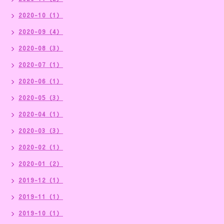
2020-10（1）
2020-09（4）
2020-08（3）
2020-07（1）
2020-06（1）
2020-05（3）
2020-04（1）
2020-03（3）
2020-02（1）
2020-01（2）
2019-12（1）
2019-11（1）
2019-10（1）