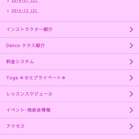
2014-01（2）
2013-12（2）
インストラクター紹介
Dance クラス紹介
料金システム
Yoga ＊セミプライベート＊
レッスンスケジュール
イベント･発表会情報
アクセス