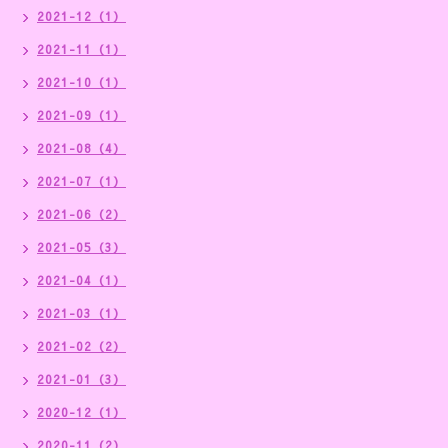
2021-12（1）
2021-11（1）
2021-10（1）
2021-09（1）
2021-08（4）
2021-07（1）
2021-06（2）
2021-05（3）
2021-04（1）
2021-03（1）
2021-02（2）
2021-01（3）
2020-12（1）
2020-11（2）