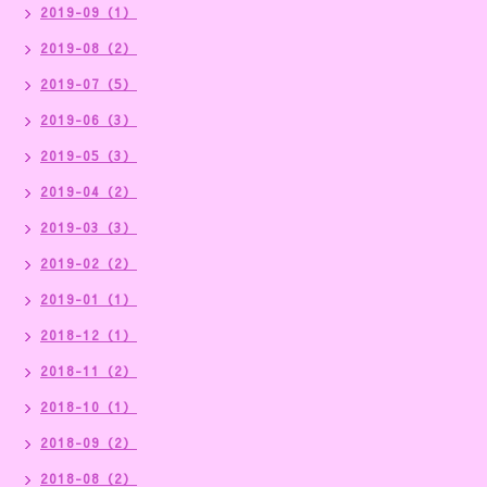
2019-09（1）
2019-08（2）
2019-07（5）
2019-06（3）
2019-05（3）
2019-04（2）
2019-03（3）
2019-02（2）
2019-01（1）
2018-12（1）
2018-11（2）
2018-10（1）
2018-09（2）
2018-08（2）