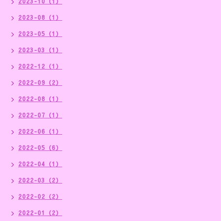
2023-10（1）
2023-08（1）
2023-05（1）
2023-03（1）
2022-12（1）
2022-09（2）
2022-08（1）
2022-07（1）
2022-06（1）
2022-05（6）
2022-04（1）
2022-03（2）
2022-02（2）
2022-01（2）