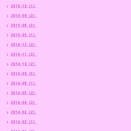
2015-10（1）
2015-09（2）
2015-06（3）
2015-05（1）
2014-12（2）
2014-11（2）
2014-10（2）
2014-09（3）
2014-08（1）
2014-05（2）
2014-04（2）
2014-03（2）
2014-02（1）