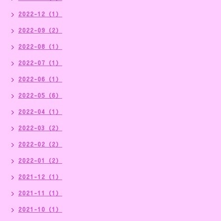
2022-12（1）
2022-09（2）
2022-08（1）
2022-07（1）
2022-06（1）
2022-05（6）
2022-04（1）
2022-03（2）
2022-02（2）
2022-01（2）
2021-12（1）
2021-11（1）
2021-10（1）