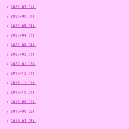
2020-07（1）
2020-06（1）
2020-05（3）
2020-04（1）
2020-03（3）
2020-02（1）
2020-01（2）
2019-12（1）
2019-11（1）
2019-10（1）
2019-09（1）
2019-08（2）
2019-07（5）