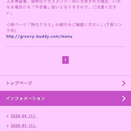
入会希望者、現特化クラスメンバー共に欠席された場合、いか
なる場合にも「不合格」扱いとなりますので、ご注意くださ
い。
◇別ページ「特化クラス」の紹介もご確認ください。(下記リン
ク先)
http://groovy-buddy.com/menu
1
トップページ
インフォメーション
2026-04（1）
2026-01（1）