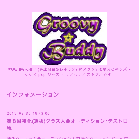
神奈川県大和市 (高座渋谷駅徒歩６分) にスタジオを構えるキッズ〜
大人 K-pop ジャズ ヒップホップ スタジオです！
インフォメーション
2018-07-30 18:43:00
第８回特化(選抜)クラス入会オーディション･テスト日
程