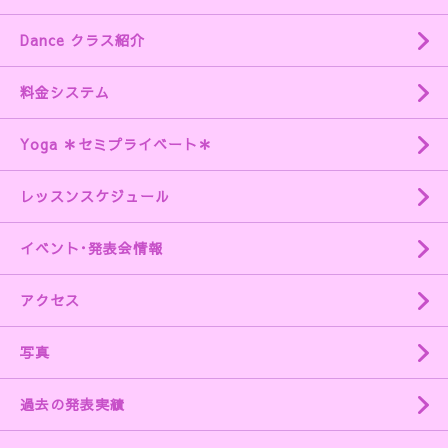
Dance クラス紹介
料金システム
Yoga ＊セミプライベート＊
レッスンスケジュール
イベント･発表会情報
アクセス
写真
過去の発表実績