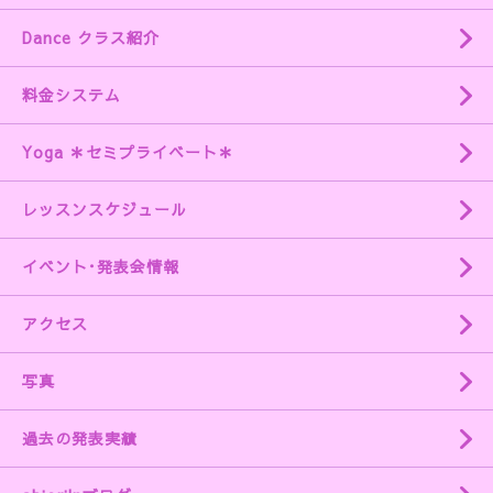
Dance クラス紹介
料金システム
Yoga ＊セミプライベート＊
レッスンスケジュール
イベント･発表会情報
アクセス
写真
過去の発表実績