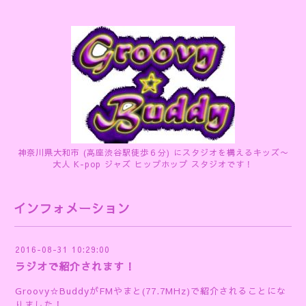
神奈川県大和市 (高座渋谷駅徒歩６分) にスタジオを構えるキッズ〜
大人 K-pop ジャズ ヒップホップ スタジオです！
インフォメーション
2016-08-31 10:29:00
ラジオで紹介されます！
Groovy☆BuddyがFMやまと(77.7MHz)で紹介されることにな
りました！