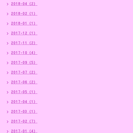
2018-04（2）
2018-02（1）
2018-01（1）
2017-12（1）
2017-11（2）
2017-10（4）
2017-09（5）
2017-07（2）
2017-06（2）
2017-05（1）
2017-04（1）
2017-03（1）
2017-02（7）
2017-01（4）