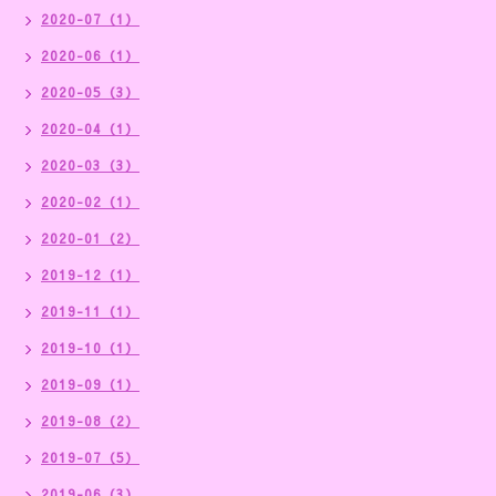
2020-07（1）
2020-06（1）
2020-05（3）
2020-04（1）
2020-03（3）
2020-02（1）
2020-01（2）
2019-12（1）
2019-11（1）
2019-10（1）
2019-09（1）
2019-08（2）
2019-07（5）
2019-06（3）