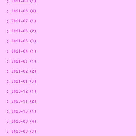
2021-09（1）
2021-08（4）
2021-07（1）
2021-06（2）
2021-05（3）
2021-04（1）
2021-03（1）
2021-02（2）
2021-01（3）
2020-12（1）
2020-11（2）
2020-10（1）
2020-09（4）
2020-08（3）