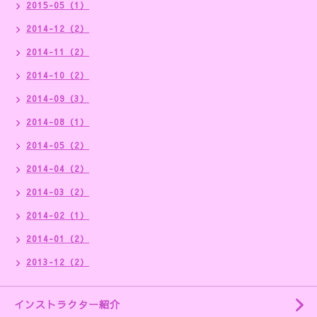
2015-05（1）
2014-12（2）
2014-11（2）
2014-10（2）
2014-09（3）
2014-08（1）
2014-05（2）
2014-04（2）
2014-03（2）
2014-02（1）
2014-01（2）
2013-12（2）
インストラクター紹介