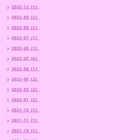
2022-12（1）
2022-09（2）
2022-08（1）
2022-07（1）
2022-06（1）
2022-05（6）
2022-04（1）
2022-03（2）
2022-02（2）
2022-01（2）
2021-12（1）
2021-11（1）
2021-10（1）