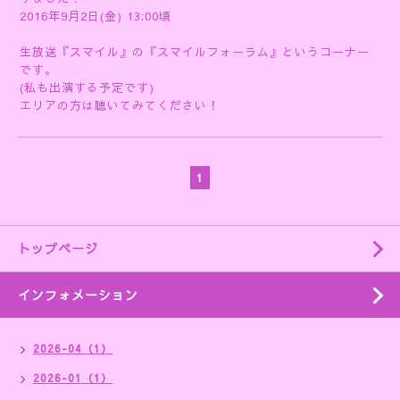
2016年9月2日(金) 13:00頃
生放送『スマイル』の『スマイルフォーラム』というコーナー
です。
(私も出演する予定です)
エリアの方は聴いてみてください！
1
トップページ
インフォメーション
2026-04（1）
2026-01（1）