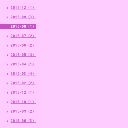
2016-12（1）
2016-09（3）
2016-08（1）
2016-07（2）
2016-06（2）
2016-05（4）
2016-04（1）
2016-03（4）
2016-02（2）
2015-12（1）
2015-10（1）
2015-09（2）
2015-06（3）