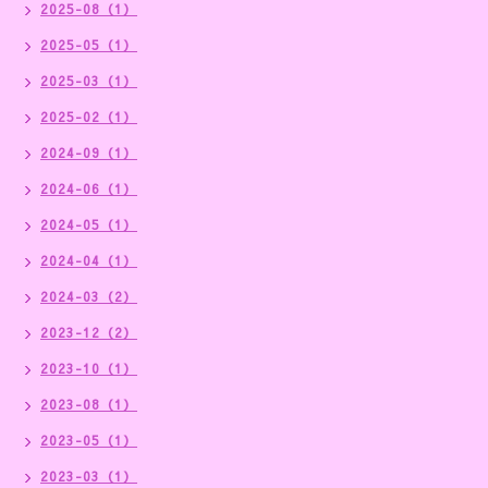
2025-08（1）
2025-05（1）
2025-03（1）
2025-02（1）
2024-09（1）
2024-06（1）
2024-05（1）
2024-04（1）
2024-03（2）
2023-12（2）
2023-10（1）
2023-08（1）
2023-05（1）
2023-03（1）