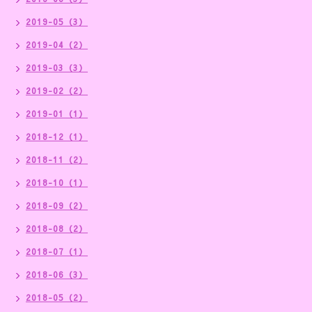
2019-05（3）
2019-04（2）
2019-03（3）
2019-02（2）
2019-01（1）
2018-12（1）
2018-11（2）
2018-10（1）
2018-09（2）
2018-08（2）
2018-07（1）
2018-06（3）
2018-05（2）