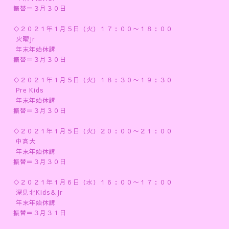
振替＝３月３０日
◇２０２１年１月５日（火）１７：００〜１８：００
火曜Jr
年末年始休講
振替＝３月３０日
◇２０２１年１月５日（火）１８：３０〜１９：３０
Pre Kids
年末年始休講
振替＝３月３０日
◇２０２１年１月５日（火）２０：００〜２１：００
中高大
年末年始休講
振替＝３月３０日
◇２０２１年１月６日（水）１６：００〜１７：００
深見北Kids＆Jr
年末年始休講
振替＝３月３１日