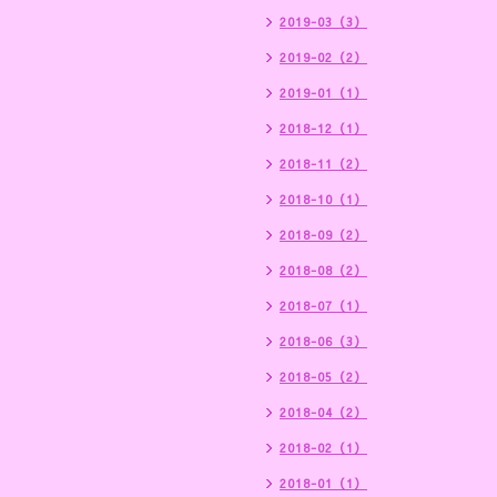
2019-03（3）
2019-02（2）
2019-01（1）
2018-12（1）
2018-11（2）
2018-10（1）
2018-09（2）
2018-08（2）
2018-07（1）
2018-06（3）
2018-05（2）
2018-04（2）
2018-02（1）
2018-01（1）