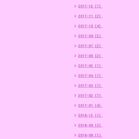
2017-12（1）
2017-11（2）
2017-10（4）
2017-09（5）
2017-07（2）
2017-06（2）
2017-05（1）
2017-04（1）
2017-03（1）
2017-02（7）
2017-01（4）
2016-12（1）
2016-09（3）
2016-08（1）