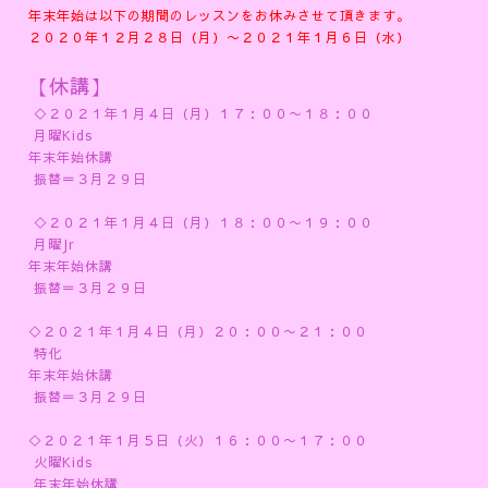
年末年始は以下の期間のレッスンをお休みさせて頂きます。
２０２０年１２月２８日（月）〜２０２１年１月６日（水）
【休講】
◇２０２１年１月４日（月）１７：００〜１８：００
月曜Kids
年末年始休講
振替＝３月２９日
◇２０２１年１月４日（月）１８：００〜１９：００
月曜Jr
年末年始休講
振替＝３月２９日
◇２０２１年１月４日（月）２０：００〜２１：００
特化
年末年始休講
振替＝３月２９日
◇２０２１年１月５日（火）１６：００〜１７：００
火曜Kids
年末年始休講