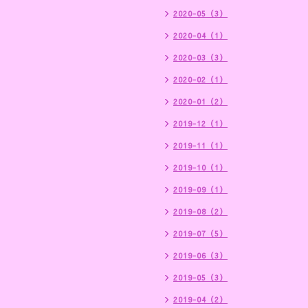
2020-05（3）
2020-04（1）
2020-03（3）
2020-02（1）
2020-01（2）
2019-12（1）
2019-11（1）
2019-10（1）
2019-09（1）
2019-08（2）
2019-07（5）
2019-06（3）
2019-05（3）
2019-04（2）