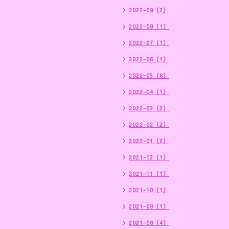
2022-09（2）
2022-08（1）
2022-07（1）
2022-06（1）
2022-05（6）
2022-04（1）
2022-03（2）
2022-02（2）
2022-01（2）
2021-12（1）
2021-11（1）
2021-10（1）
2021-09（1）
2021-08（4）