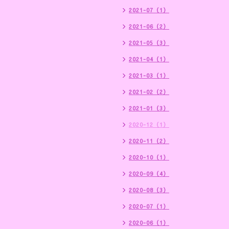
2021-07（1）
2021-06（2）
2021-05（3）
2021-04（1）
2021-03（1）
2021-02（2）
2021-01（3）
2020-12（1）
2020-11（2）
2020-10（1）
2020-09（4）
2020-08（3）
2020-07（1）
2020-06（1）