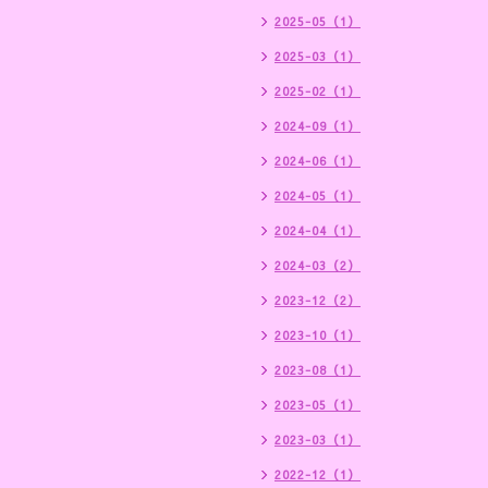
2025-05（1）
2025-03（1）
2025-02（1）
2024-09（1）
2024-06（1）
2024-05（1）
2024-04（1）
2024-03（2）
2023-12（2）
2023-10（1）
2023-08（1）
2023-05（1）
2023-03（1）
2022-12（1）