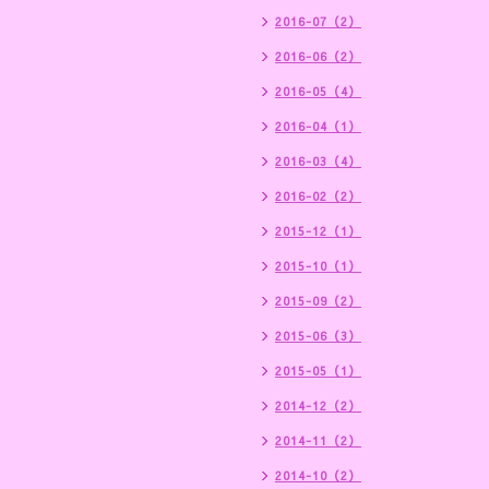
2016-07（2）
2016-06（2）
2016-05（4）
2016-04（1）
2016-03（4）
2016-02（2）
2015-12（1）
2015-10（1）
2015-09（2）
2015-06（3）
2015-05（1）
2014-12（2）
2014-11（2）
2014-10（2）