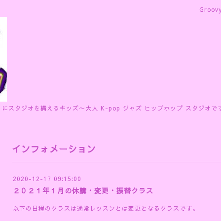
Groov
 にスタジオを構えるキッズ〜大人 K-pop ジャズ ヒップホップ スタジオで
インフォメーション
2020-12-17 09:15:00
２０２１年１月の休講・変更・振替クラス
以下の日程のクラスは通常レッスンとは変更となるクラスです。