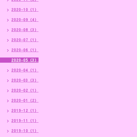
2020-10（1）
2020-09（4）
2020-08（3）
2020-07（1）
2020-06（1）
2020-05（3）
2020-04（1）
2020-03（3）
2020-02（1）
2020-01（2）
2019-12（1）
2019-11（1）
2019-10（1）