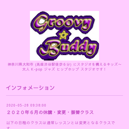
神奈川県大和市 (高座渋谷駅徒歩６分) にスタジオを構えるキッズ〜
大人 K-pop ジャズ ヒップホップ スタジオです！
インフォメーション
2020-05-28 09:38:00
２０２０年６月の休講・変更・振替クラス
以下の日程のクラスは通常レッスンとは変更となるクラスで
す。