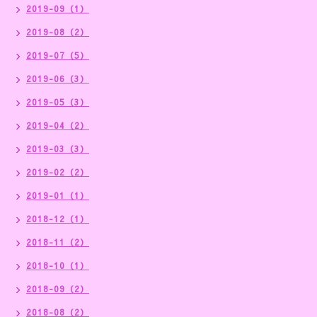
2019-09（1）
2019-08（2）
2019-07（5）
2019-06（3）
2019-05（3）
2019-04（2）
2019-03（3）
2019-02（2）
2019-01（1）
2018-12（1）
2018-11（2）
2018-10（1）
2018-09（2）
2018-08（2）