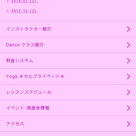
2014-01（2）
2013-12（2）
インストラクター紹介
Dance クラス紹介
料金システム
Yoga ＊セミプライベート＊
レッスンスケジュール
イベント･発表会情報
アクセス