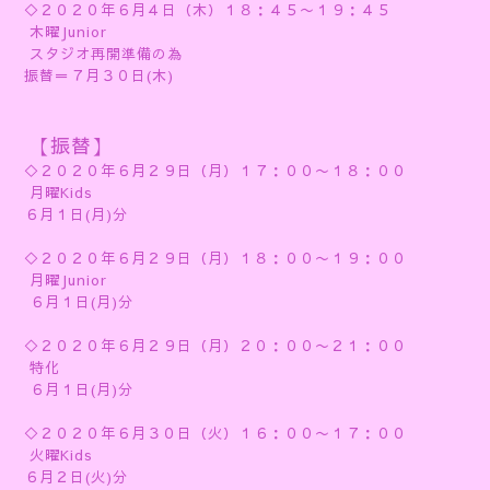
◇２０２０年６月４日（木）１８：４５〜１９：４５
木曜Junior
スタジオ再開準備の為
振替＝７月３０日(木)
【振替】
◇２０２０年６月２９日（月）１７：００〜１８：００
月曜Kids
６月１日(月)分
◇２０２０年６月２９日（月）１８：００〜１９：００
月曜Junior
６月１日(月)分
◇２０２０年６月２９日（月）２０：００〜２１：００
特化
６月１日(月)分
◇２０２０年６月３０日（火）１６：００〜１７：００
火曜Kids
６月２日(火)分