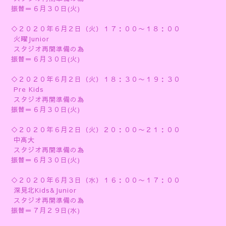
振替＝６月３０日(火)
◇２０２０年６月２日（火）１７：００〜１８：００
火曜Junior
スタジオ再開準備の為
振替＝６月３０日(火)
◇２０２０年６月２日（火）１８：３０〜１９：３０
Pre Kids
スタジオ再開準備の為
振替＝６月３０日(火)
◇２０２０年６月２日（火）２０：００〜２１：００
中高大
スタジオ再開準備の為
振替＝６月３０日(火)
◇２０２０年６月３日（水）１６：００〜１７：００
深見北Kids&Junior
スタジオ再開準備の為
振替＝７月２９日(水)