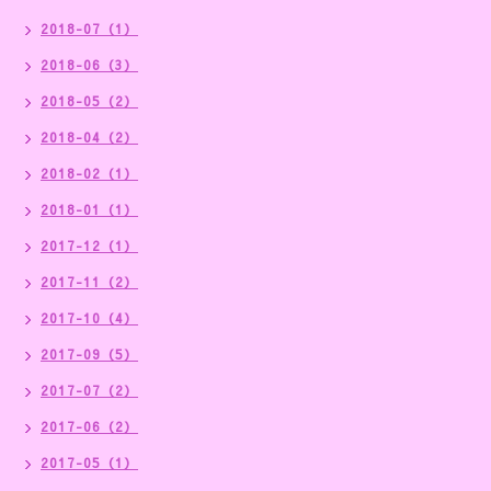
2018-07（1）
2018-06（3）
2018-05（2）
2018-04（2）
2018-02（1）
2018-01（1）
2017-12（1）
2017-11（2）
2017-10（4）
2017-09（5）
2017-07（2）
2017-06（2）
2017-05（1）