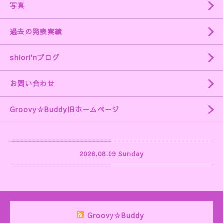
写真
過去の発表実績
shiori'nブログ
お問い合わせ
Groovy☆Buddy旧ホームページ
2026.08.09 Sunday
Groovy☆Buddy