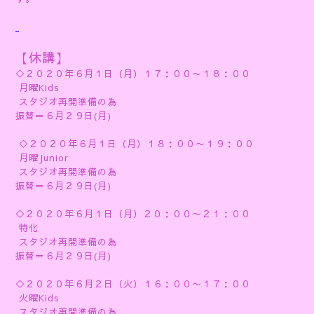
【休講】
◇２０２０年６月１日（月）１７：００〜１８：００
月曜Kids
スタジオ再開準備の為
振替＝６月２９日(月)
◇２０２０年６月１日（月）１８：００〜１９：００
月曜Junior
スタジオ再開準備の為
振替＝６月２９日(月)
◇２０２０年６月１日（月）２０：００〜２１：００
特化
スタジオ再開準備の為
振替＝６月２９日(月)
◇２０２０年６月２日（火）１６：００〜１７：００
火曜Kids
スタジオ再開準備の為