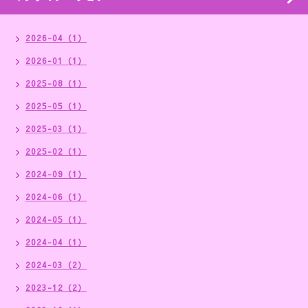
2026-04（1）
2026-01（1）
2025-08（1）
2025-05（1）
2025-03（1）
2025-02（1）
2024-09（1）
2024-06（1）
2024-05（1）
2024-04（1）
2024-03（2）
2023-12（2）