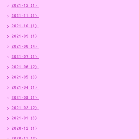
2021-12（1）
2021-11（1）
2021-10（1）
2021-09（1）
2021-08（4）
2021-07（1）
2021-06（2）
2021-05（3）
2021-04（1）
2021-03（1）
2021-02（2）
2021-01（3）
2020-12（1）
2020-11（2）