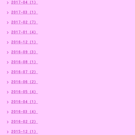
2017-04（1）
2017-03（1）
2017-02（7）
2017-01（4）
2016-12（1）
2016-09（3）
2016-08（1）
2016-07（2）
2016-06（2）
2016-05（4）
2016-04（1）
2016-03（4）
2016-02（2）
2015-12（1）