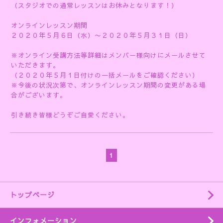
（スタジオでの通常レッスンはお休みとなります！）
オンラインレッスン期間
２０２０年５月６日（水）〜２０２０年５月３１日（日）
※オンライン受講方法等詳細はメンバー様向けにメールさせて
いただきます。
（２０２０年５月１日付けの一括メールをご確認ください）
※今後の状況次第で、オンラインレッスン期間の変更がある場
合がございます。
引き続き皆様どうぞご自愛ください。
1
トップページ
インフォメーション