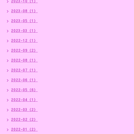
2023-10（1）
2023-08（1）
2023-05（1）
2023-03（1）
2022-12（1）
2022-09（2）
2022-08（1）
2022-07（1）
2022-06（1）
2022-05（6）
2022-04（1）
2022-03（2）
2022-02（2）
2022-01（2）