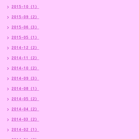
2015-10（1）
2015-09（2）
2015-06（3）
2015-05（1）
2014-12（2）
2014-11（2）
2014-10（2）
2014-09（3）
2014-08（1）
2014-05（2）
2014-04（2）
2014-03（2）
2014-02（1）