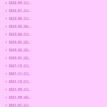
2022-08（1）
2022-07（1）
2022-06（1）
2022-05（6）
2022-04（1）
2022-03（2）
2022-02（2）
2022-01（2）
2021-12（1）
2021-11（1）
2021-10（1）
2021-09（1）
2021-08（4）
2021-07（1）