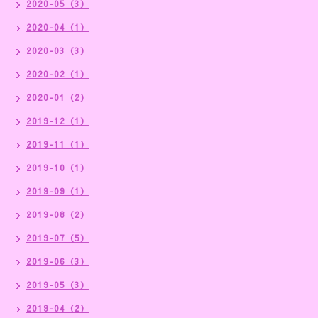
2020-05（3）
2020-04（1）
2020-03（3）
2020-02（1）
2020-01（2）
2019-12（1）
2019-11（1）
2019-10（1）
2019-09（1）
2019-08（2）
2019-07（5）
2019-06（3）
2019-05（3）
2019-04（2）