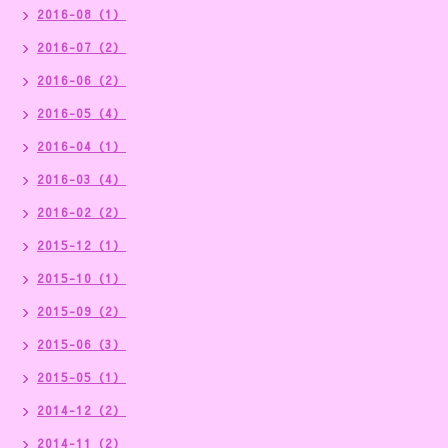
2016-08（1）
2016-07（2）
2016-06（2）
2016-05（4）
2016-04（1）
2016-03（4）
2016-02（2）
2015-12（1）
2015-10（1）
2015-09（2）
2015-06（3）
2015-05（1）
2014-12（2）
2014-11（2）