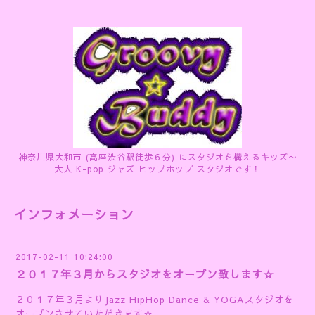
神奈川県大和市 (高座渋谷駅徒歩６分) にスタジオを構えるキッズ〜
大人 K-pop ジャズ ヒップホップ スタジオです！
インフォメーション
2017-02-11 10:24:00
２０１７年３月からスタジオをオープン致します☆
２０１７年３月よりJazz HipHop Dance & YOGAスタジオを
オープンさせていただきます☆