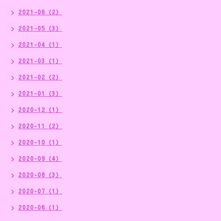
2021-06（2）
2021-05（3）
2021-04（1）
2021-03（1）
2021-02（2）
2021-01（3）
2020-12（1）
2020-11（2）
2020-10（1）
2020-09（4）
2020-08（3）
2020-07（1）
2020-06（1）