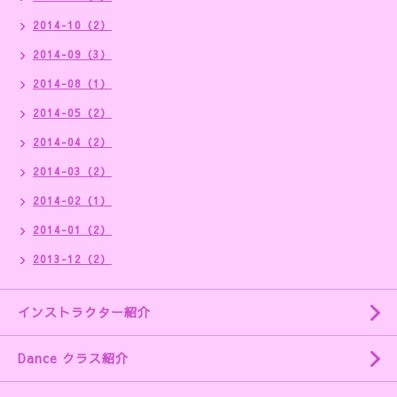
2014-10（2）
2014-09（3）
2014-08（1）
2014-05（2）
2014-04（2）
2014-03（2）
2014-02（1）
2014-01（2）
2013-12（2）
インストラクター紹介
Dance クラス紹介