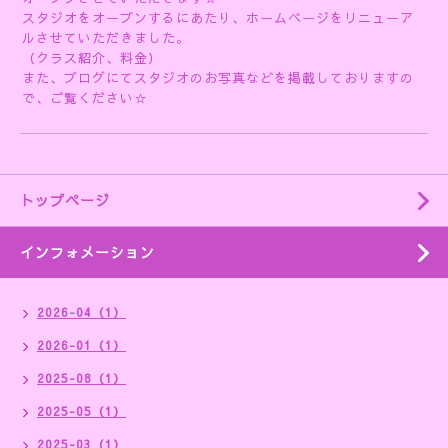
スタジオをオープンするにあたり、ホームページをリニューア
ルさせていただきました。
（クラス紹介、料金）
また、ブログにてスタジオのお写真などを掲載しておりますの
で、ご覧ください☆
トップページ
インフォメーション
2026-04（1）
2026-01（1）
2025-08（1）
2025-05（1）
2025-03（1）