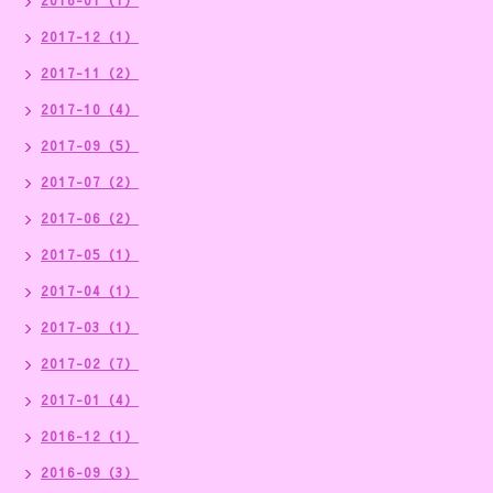
2018-01（1）
2017-12（1）
2017-11（2）
2017-10（4）
2017-09（5）
2017-07（2）
2017-06（2）
2017-05（1）
2017-04（1）
2017-03（1）
2017-02（7）
2017-01（4）
2016-12（1）
2016-09（3）