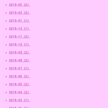
2019-03（3）
2019-02（2）
2019-01（1）
2018-12（1）
2018-11（2）
2018-10（1）
2018-09（2）
2018-08（2）
2018-07（1）
2018-06（3）
2018-05（2）
2018-04（2）
2018-02（1）