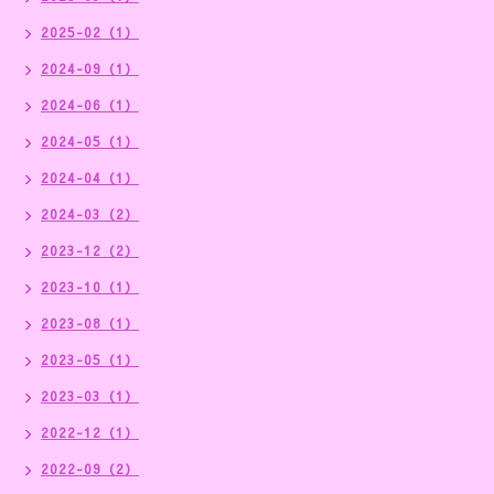
2025-02（1）
2024-09（1）
2024-06（1）
2024-05（1）
2024-04（1）
2024-03（2）
2023-12（2）
2023-10（1）
2023-08（1）
2023-05（1）
2023-03（1）
2022-12（1）
2022-09（2）