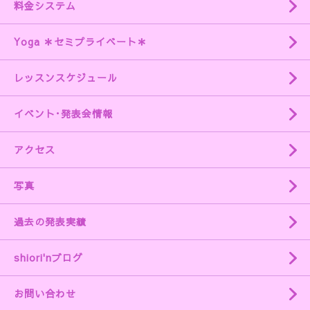
料金システム
Yoga ＊セミプライベート＊
レッスンスケジュール
イベント･発表会情報
アクセス
写真
過去の発表実績
shiori'nブログ
お問い合わせ