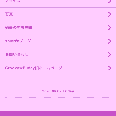
アクセス
写真
過去の発表実績
shiori'nブログ
お問い合わせ
Groovy☆Buddy旧ホームページ
2026.08.07 Friday