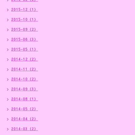
2015-12（1）
2015-10（1）
2015-09（2）
2015-06（3）
2015-05（1）
2014-12（2）
2014-11（2）
2014-10（2）
2014-09（3）
2014-08（1）
2014-05（2）
2014-04（2）
2014-03（2）