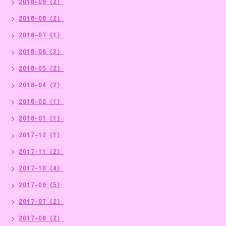
2018-09（2）
2018-08（2）
2018-07（1）
2018-06（3）
2018-05（2）
2018-04（2）
2018-02（1）
2018-01（1）
2017-12（1）
2017-11（2）
2017-10（4）
2017-09（5）
2017-07（2）
2017-06（2）