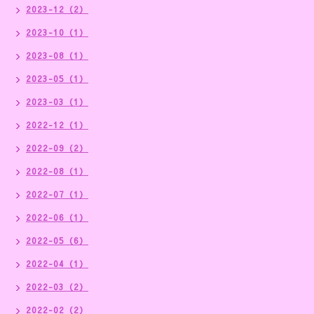
2023-12（2）
2023-10（1）
2023-08（1）
2023-05（1）
2023-03（1）
2022-12（1）
2022-09（2）
2022-08（1）
2022-07（1）
2022-06（1）
2022-05（6）
2022-04（1）
2022-03（2）
2022-02（2）