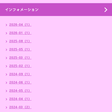
インフォメーション
2026-04（1）
2026-01（1）
2025-08（1）
2025-05（1）
2025-03（1）
2025-02（1）
2024-09（1）
2024-06（1）
2024-05（1）
2024-04（1）
2024-03（2）