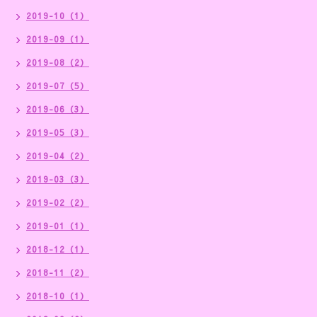
2019-10（1）
2019-09（1）
2019-08（2）
2019-07（5）
2019-06（3）
2019-05（3）
2019-04（2）
2019-03（3）
2019-02（2）
2019-01（1）
2018-12（1）
2018-11（2）
2018-10（1）