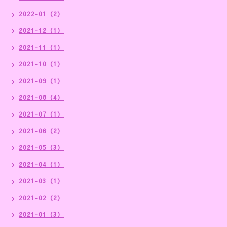
2022-01（2）
2021-12（1）
2021-11（1）
2021-10（1）
2021-09（1）
2021-08（4）
2021-07（1）
2021-06（2）
2021-05（3）
2021-04（1）
2021-03（1）
2021-02（2）
2021-01（3）