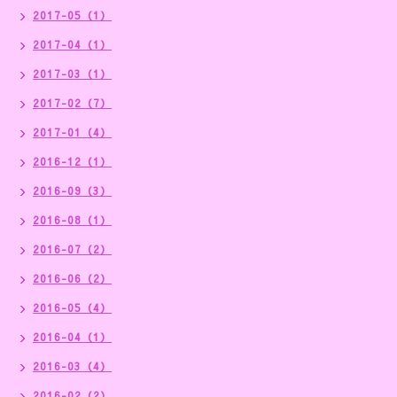
2017-05（1）
2017-04（1）
2017-03（1）
2017-02（7）
2017-01（4）
2016-12（1）
2016-09（3）
2016-08（1）
2016-07（2）
2016-06（2）
2016-05（4）
2016-04（1）
2016-03（4）
2016-02（2）