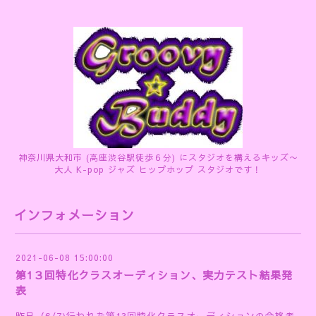
神奈川県大和市 (高座渋谷駅徒歩６分) にスタジオを構えるキッズ〜
大人 K-pop ジャズ ヒップホップ スタジオです！
インフォメーション
2021-06-08 15:00:00
第1３回特化クラスオーディション、実力テスト結果発
表