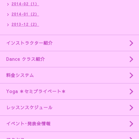
2014-02（1）
2014-01（2）
2013-12（2）
インストラクター紹介
Dance クラス紹介
料金システム
Yoga ＊セミプライベート＊
レッスンスケジュール
イベント･発表会情報