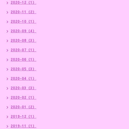
2020-12（1）
2020-11（2）
2020-10（1）
2020-09（4）
2020-08（3）
2020-07（1）
2020-06（1）
2020-05（3）
2020-04（1）
2020-03（3）
2020-02（1）
2020-01（2）
2019-12（1）
2019-11（1）