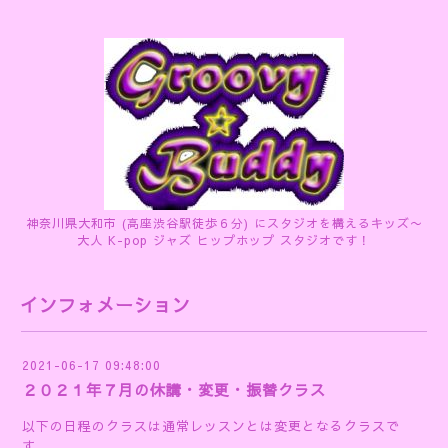
神奈川県大和市 (高座渋谷駅徒歩６分) にスタジオを構えるキッズ〜
大人 K-pop ジャズ ヒップホップ スタジオです！
インフォメーション
2021-06-17 09:48:00
２０２１年７月の休講・変更・振替クラス
以下の日程のクラスは通常レッスンとは変更となるクラスで
す。