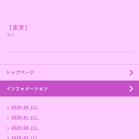
【変更】
なし
トップページ
インフォメーション
2026-04（1）
2026-01（1）
2025-08（1）
2025-05（1）