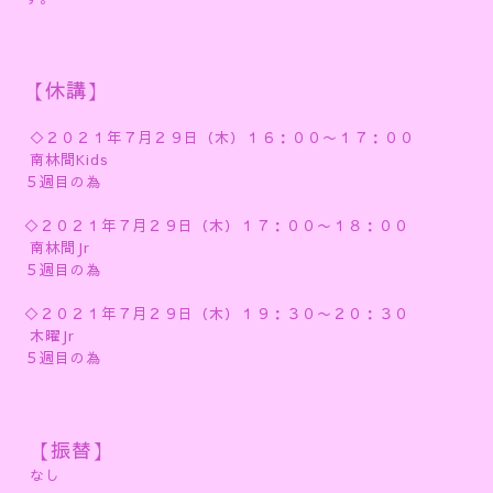
【休講】
◇２０２１年７月２９日（木）１６：００〜１７：００
南林間Kids
５週目の為
◇２０２１年７月２９日（木）１７：００〜１８：００
南林間Jr
５週目の為
◇２０２１年７月２９日（木）１９：３０〜２０：３０
木曜Jr
５週目の為
【振替】
なし