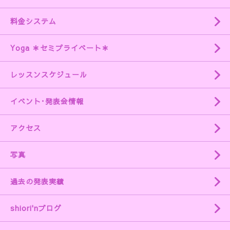
料金システム
Yoga ＊セミプライベート＊
レッスンスケジュール
イベント･発表会情報
アクセス
写真
過去の発表実績
shiori'nブログ