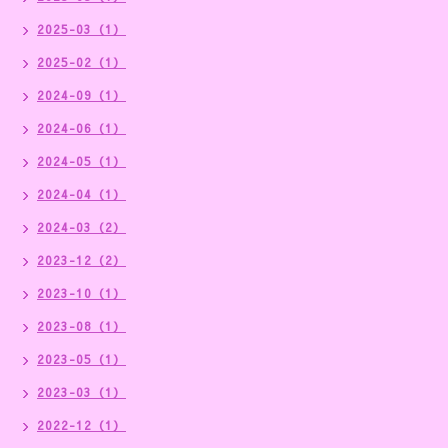
2025-03（1）
2025-02（1）
2024-09（1）
2024-06（1）
2024-05（1）
2024-04（1）
2024-03（2）
2023-12（2）
2023-10（1）
2023-08（1）
2023-05（1）
2023-03（1）
2022-12（1）