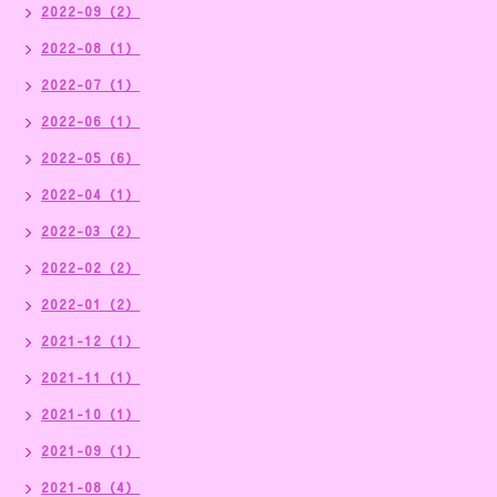
2022-09（2）
2022-08（1）
2022-07（1）
2022-06（1）
2022-05（6）
2022-04（1）
2022-03（2）
2022-02（2）
2022-01（2）
2021-12（1）
2021-11（1）
2021-10（1）
2021-09（1）
2021-08（4）