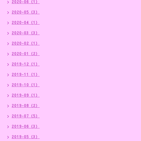
2020-06（1）
2020-05（3）
2020-04（1）
2020-03（3）
2020-02（1）
2020-01（2）
2019-12（1）
2019-11（1）
2019-10（1）
2019-09（1）
2019-08（2）
2019-07（5）
2019-06（3）
2019-05（3）