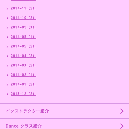
2014-11（2）
2014-10（2）
2014-09（3）
2014-08（1）
2014-05（2）
2014-04（2）
2014-03（2）
2014-02（1）
2014-01（2）
2013-12（2）
インストラクター紹介
Dance クラス紹介