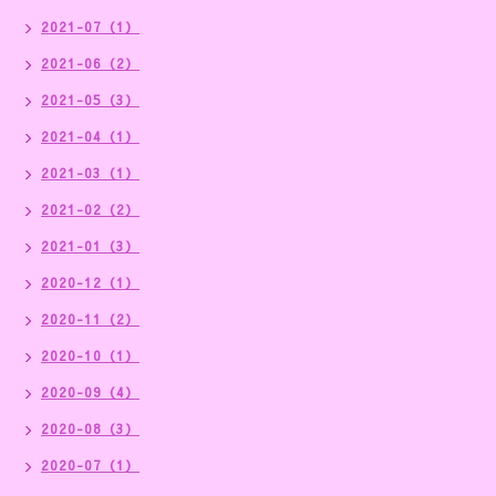
2021-07（1）
2021-06（2）
2021-05（3）
2021-04（1）
2021-03（1）
2021-02（2）
2021-01（3）
2020-12（1）
2020-11（2）
2020-10（1）
2020-09（4）
2020-08（3）
2020-07（1）