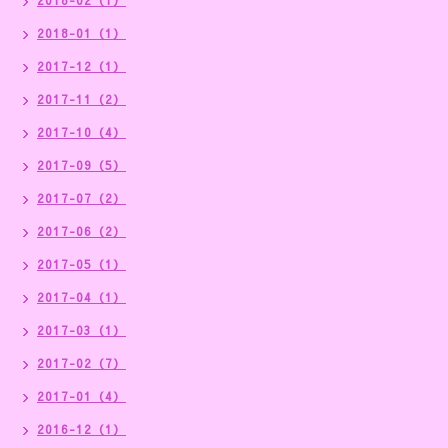
2018-02（1）
2018-01（1）
2017-12（1）
2017-11（2）
2017-10（4）
2017-09（5）
2017-07（2）
2017-06（2）
2017-05（1）
2017-04（1）
2017-03（1）
2017-02（7）
2017-01（4）
2016-12（1）