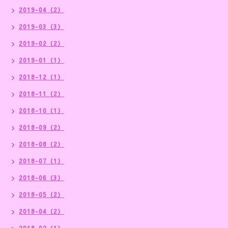
2019-04（2）
2019-03（3）
2019-02（2）
2019-01（1）
2018-12（1）
2018-11（2）
2018-10（1）
2018-09（2）
2018-08（2）
2018-07（1）
2018-06（3）
2018-05（2）
2018-04（2）