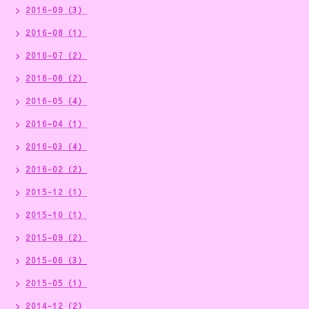
2016-09（3）
2016-08（1）
2016-07（2）
2016-06（2）
2016-05（4）
2016-04（1）
2016-03（4）
2016-02（2）
2015-12（1）
2015-10（1）
2015-09（2）
2015-06（3）
2015-05（1）
2014-12（2）