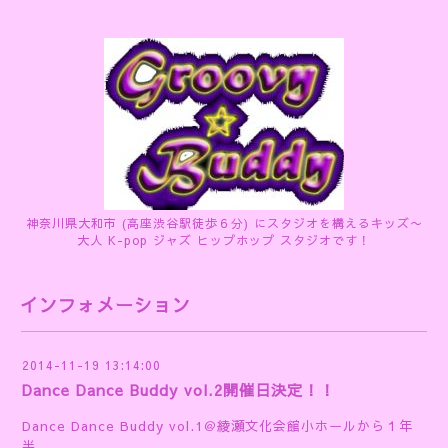
神奈川県大和市 (高座渋谷駅徒歩６分) にスタジオを構えるキッズ〜
大人 K-pop ジャズ ヒップホップ スタジオです！
インフォメーション
2014-11-19 13:14:00
Dance Dance Buddy vol.2開催日決定！！
Dance Dance Buddy vol.1＠綾瀬文化会館小ホールから１年
半。。