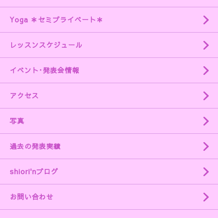
Yoga ＊セミプライベート＊
レッスンスケジュール
イベント･発表会情報
アクセス
写真
過去の発表実績
shiori'nブログ
お問い合わせ