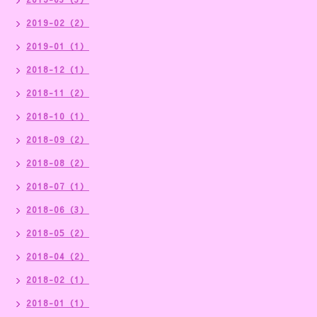
2019-02（2）
2019-01（1）
2018-12（1）
2018-11（2）
2018-10（1）
2018-09（2）
2018-08（2）
2018-07（1）
2018-06（3）
2018-05（2）
2018-04（2）
2018-02（1）
2018-01（1）