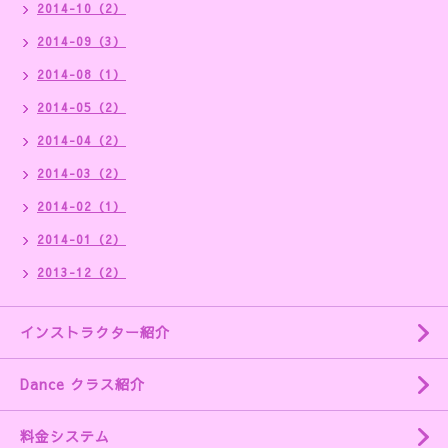
2014-10（2）
2014-09（3）
2014-08（1）
2014-05（2）
2014-04（2）
2014-03（2）
2014-02（1）
2014-01（2）
2013-12（2）
インストラクター紹介
Dance クラス紹介
料金システム