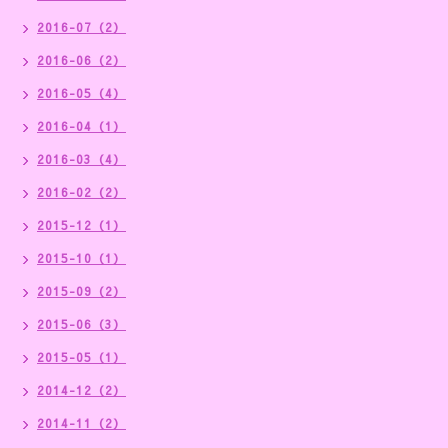
2016-07（2）
2016-06（2）
2016-05（4）
2016-04（1）
2016-03（4）
2016-02（2）
2015-12（1）
2015-10（1）
2015-09（2）
2015-06（3）
2015-05（1）
2014-12（2）
2014-11（2）