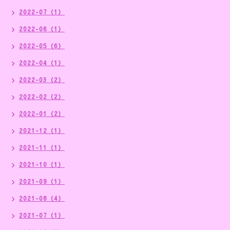
2022-07（1）
2022-06（1）
2022-05（6）
2022-04（1）
2022-03（2）
2022-02（2）
2022-01（2）
2021-12（1）
2021-11（1）
2021-10（1）
2021-09（1）
2021-08（4）
2021-07（1）