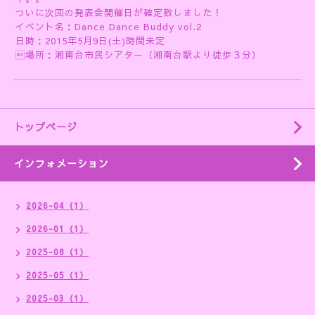
ついに次回の発表会開催日が確定致しました！
イベント名：Dance Dance Buddy vol.2
日時：2015年5月9日(土)時間未定
場所：湘南台市民シアター（湘南台駅より徒歩３分）
トップページ
インフォメーション
2026-04（1）
2026-01（1）
2025-08（1）
2025-05（1）
2025-03（1）