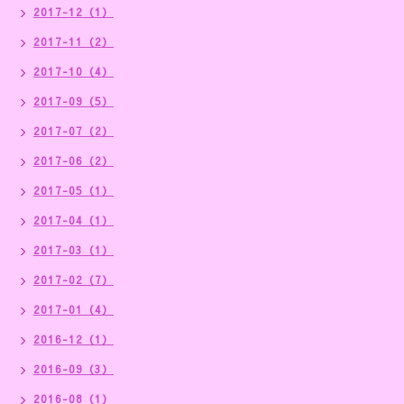
2017-12（1）
2017-11（2）
2017-10（4）
2017-09（5）
2017-07（2）
2017-06（2）
2017-05（1）
2017-04（1）
2017-03（1）
2017-02（7）
2017-01（4）
2016-12（1）
2016-09（3）
2016-08（1）