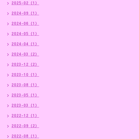
2025-02（1）
2024-09（1）
2024-06（1）
2024-05（1）
2024-04（1）
2024-03（2）
2023-12（2）
2023-10（1）
2023-08（1）
2023-05（1）
2023-03（1）
2022-12（1）
2022-09（2）
2022-08（1）