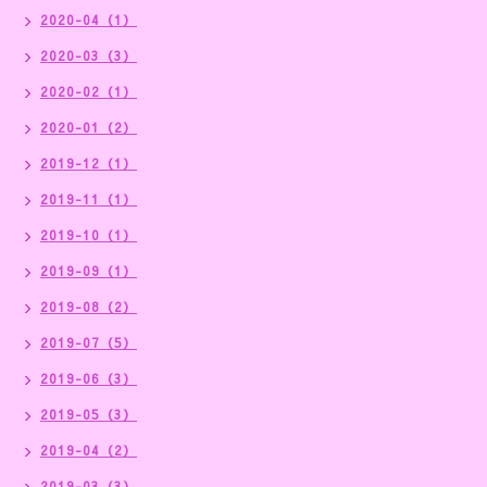
2020-04（1）
2020-03（3）
2020-02（1）
2020-01（2）
2019-12（1）
2019-11（1）
2019-10（1）
2019-09（1）
2019-08（2）
2019-07（5）
2019-06（3）
2019-05（3）
2019-04（2）
2019-03（3）