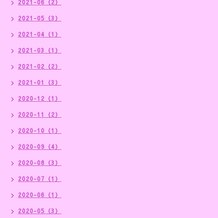
2021-06（2）
2021-05（3）
2021-04（1）
2021-03（1）
2021-02（2）
2021-01（3）
2020-12（1）
2020-11（2）
2020-10（1）
2020-09（4）
2020-08（3）
2020-07（1）
2020-06（1）
2020-05（3）